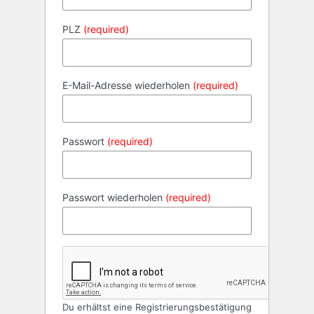
PLZ
(required)
E-Mail-Adresse wiederholen
(required)
Passwort
(required)
Passwort wiederholen
(required)
Du erhältst eine Registrierungsbestätigung