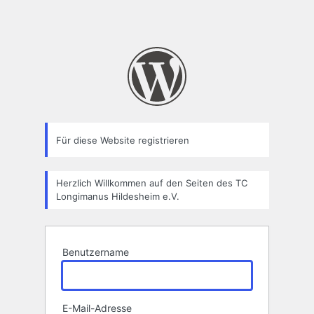
Für diese Website registrieren
Herzlich Willkommen auf den Seiten des TC
Longimanus Hildesheim e.V.
Benutzername
E-Mail-Adresse