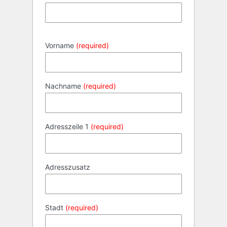
Vorname
(required)
Nachname
(required)
Adresszeile 1
(required)
Adresszusatz
Stadt
(required)