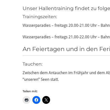
Unser Hallentraining findet zu folg
Trainingszeiten:
Wasserparadies – freitags 20.00-21.00 Uhr – Bahn
Wasserparadies – freitags 21.00-22.00 Uhr – Bahn
An Feiertagen und in den Ferie
Tauchen:
Zwischen dem Antauchen im Frühjahr und dem Abt
“unseren” Seen statt.
Teilen mit: