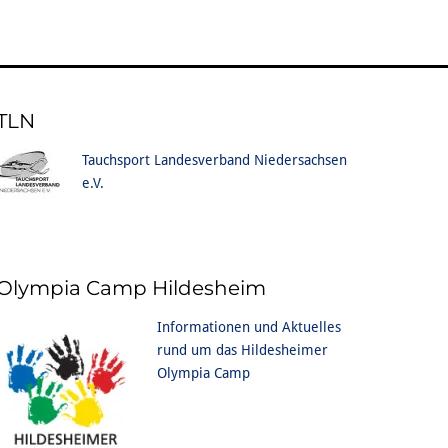
TLN
Tauchsport Landesverband Niedersachsen
e.V.
Olympia Camp Hildesheim
Informationen und Aktuelles
rund um das Hildesheimer
Olympia Camp