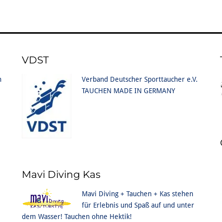
VDST
n
Verband Deutscher Sporttaucher e.V.
TAUCHEN MADE IN GERMANY
Mavi Diving Kas
Mavi Diving + Tauchen + Kas stehen
für Erlebnis und Spaß auf und unter
dem Wasser! Tauchen ohne Hektik!