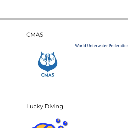
CMAS
World Unterwater Federatio
Lucky Diving