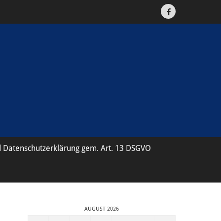
Facebook
 Datenschutzerklärung gem. Art. 13 DSGVO
AUGUST 2026