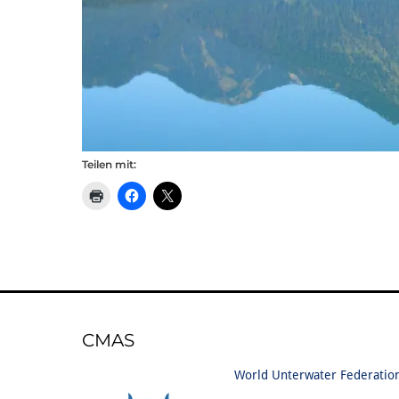
Teilen mit:
CMAS
World Unterwater Federatio