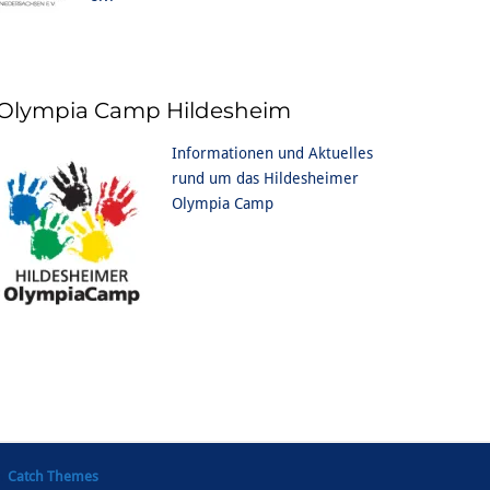
Olympia Camp Hildesheim
Informationen und Aktuelles
rund um das Hildesheimer
Olympia Camp
on
Catch Themes