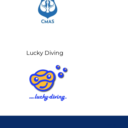
Lucky Diving
Copyright © 2