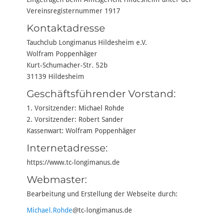
Vereinsregisternummer 1917
Kontaktadresse
Tauchclub Longimanus Hildesheim e.V.
Wolfram Poppenhäger
Kurt-Schumacher-Str. 52b
31139 Hildesheim
Geschäftsführender Vorstand:
1. Vorsitzender: Michael Rohde
2. Vorsitzender: Robert Sander
Kassenwart: Wolfram Poppenhäger
Internetadresse:
https://www.tc-longimanus.de
Webmaster:
Bearbeitung und Erstellung der Webseite durch:
Michael.Rohde
@tc-longimanus.de