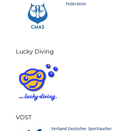
Federation
Lucky Diving
VDST
Verband Deutscher Sporttaucher