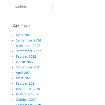
Suche
nach:
Archive
März 2026
September 2024
November 2022
September 2022
Februar 2022
Januar 2022
September 2021
April 2021
März 2021
Februar 2021
Dezember 2020
November 2020
Oktober 2020