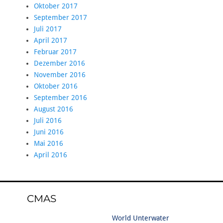
Oktober 2017
September 2017
Juli 2017
April 2017
Februar 2017
Dezember 2016
November 2016
Oktober 2016
September 2016
August 2016
Juli 2016
Juni 2016
Mai 2016
April 2016
CMAS
World Unterwater