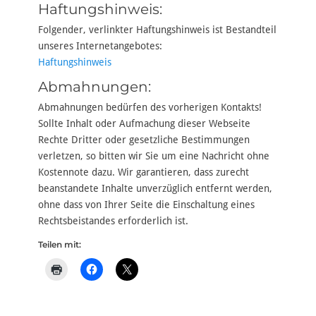
Haftungshinweis:
Folgender, verlinkter Haftungshinweis ist Bestandteil
unseres Internetangebotes:
Haftungshinweis
Abmahnungen:
Abmahnungen bedürfen des vorherigen Kontakts!
Sollte Inhalt oder Aufmachung dieser Webseite
Rechte Dritter oder gesetzliche Bestimmungen
verletzen, so bitten wir Sie um eine Nachricht ohne
Kostennote dazu. Wir garantieren, dass zurecht
beanstandete Inhalte unverzüglich entfernt werden,
ohne dass von Ihrer Seite die Einschaltung eines
Rechtsbeistandes erforderlich ist.
Teilen mit: