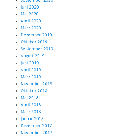
September 2020
Juni 2020
Mai 2020
April 2020
März 2020
Dezember 2019
Oktober 2019
September 2019
August 2019
Juni 2019
April 2019
März 2019
November 2018
Oktober 2018
Mai 2018
April 2018
März 2018
Januar 2018
Dezember 2017
November 2017