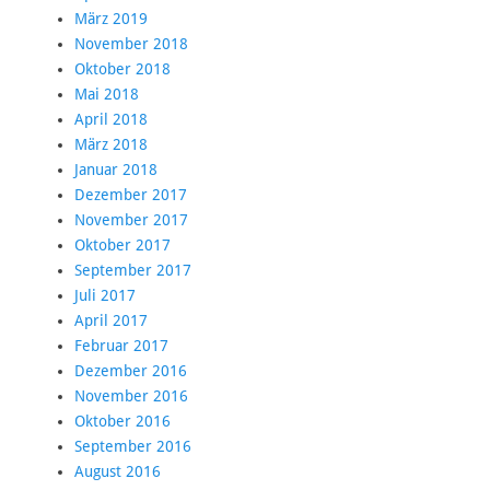
März 2019
November 2018
Oktober 2018
Mai 2018
April 2018
März 2018
Januar 2018
Dezember 2017
November 2017
Oktober 2017
September 2017
Juli 2017
April 2017
Februar 2017
Dezember 2016
November 2016
Oktober 2016
September 2016
August 2016