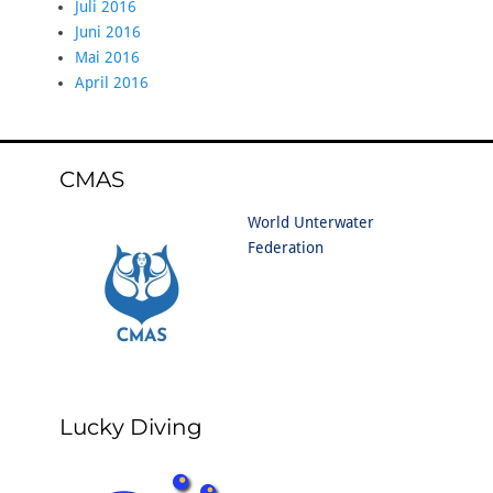
Juli 2016
Juni 2016
Mai 2016
April 2016
CMAS
World Unterwater
Federation
Lucky Diving