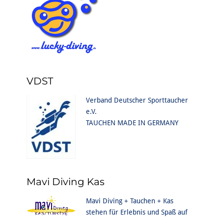
VDST
Verband Deutscher Sporttaucher
e.V.
TAUCHEN MADE IN GERMANY
Mavi Diving Kas
Mavi Diving + Tauchen + Kas
stehen für Erlebnis und Spaß auf