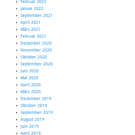
Februar 2022
Januar 2022
September 2021
April 2021
März 2021
Februar 2021
Dezember 2020
November 2020
Oktober 2020
September 2020
Juni 2020
Mai 2020
April 2020
März 2020
Dezember 2019
Oktober 2019
September 2019
August 2019
Juni 2019
April 2019