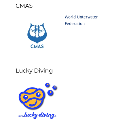
CMAS
World Unterwater
Federation
Lucky Diving