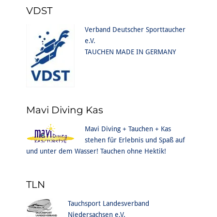
VDST
Verband Deutscher Sporttaucher
e.V.
TAUCHEN MADE IN GERMANY
Mavi Diving Kas
Mavi Diving + Tauchen + Kas
stehen für Erlebnis und Spaß auf
und unter dem Wasser! Tauchen ohne Hektik!
TLN
Tauchsport Landesverband
Niedersachsen e.V.