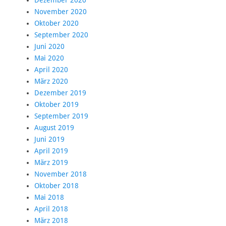
Dezember 2020
November 2020
Oktober 2020
September 2020
Juni 2020
Mai 2020
April 2020
März 2020
Dezember 2019
Oktober 2019
September 2019
August 2019
Juni 2019
April 2019
März 2019
November 2018
Oktober 2018
Mai 2018
April 2018
März 2018