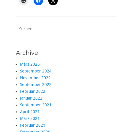
Suche
nach:
Archive
März 2026
September 2024
November 2022
September 2022
Februar 2022
Januar 2022
September 2021
April 2021
März 2021
Februar 2021