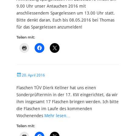
9.00 Uhr unser Antauchen 2016 mit
anschliessendem Spargelessen um 13.00 Uhr statt.
Bitte denkt daran, Euch bis 08.05.2016 bei Thomas
für das Spargelessen anzumelden!
Teilen mit:
Veröffentlicht
20. April 2016
am
Flaschen TÜV Dierk Kellner hat uns einen
Sonderprüftermin in der 17. KW eingerichtet, da wir
ihm insgesamt 17 Flaschen bringen werden. Ich bitte
die Flaschen im Laufe des kommenden
Wochenendes
Mehr lesen…
Teilen mit: