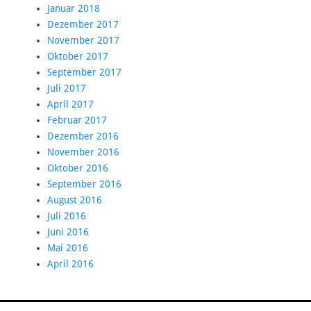
Januar 2018
Dezember 2017
November 2017
Oktober 2017
September 2017
Juli 2017
April 2017
Februar 2017
Dezember 2016
November 2016
Oktober 2016
September 2016
August 2016
Juli 2016
Juni 2016
Mai 2016
April 2016