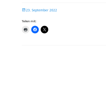
Veröffentlicht
23. September 2022
am
Teilen mit: