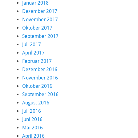
Januar 2018
Dezember 2017
November 2017
Oktober 2017
September 2017
Juli 2017
April 2017
Februar 2017
Dezember 2016
November 2016
Oktober 2016
September 2016
August 2016
Juli 2016
Juni 2016
Mai 2016
April 2016