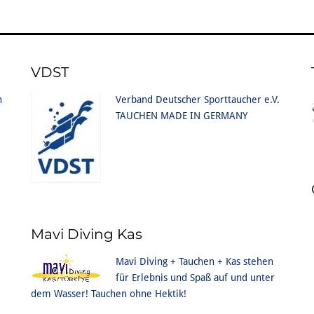
VDST
n
Verband Deutscher Sporttaucher e.V.
TAUCHEN MADE IN GERMANY
Mavi Diving Kas
Mavi Diving + Tauchen + Kas stehen
für Erlebnis und Spaß auf und unter
dem Wasser! Tauchen ohne Hektik!