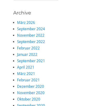
nach:
Archive
März 2026
September 2024
November 2022
September 2022
Februar 2022
Januar 2022
September 2021
April 2021
März 2021
Februar 2021
Dezember 2020
November 2020
Oktober 2020
September 2020