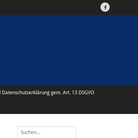
Facebook
 Datenschutzerklärung gem. Art. 13 DSGVO
Suche