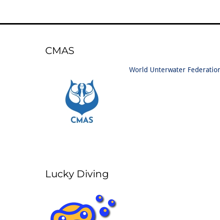
CMAS
World Unterwater Federatio
Lucky Diving