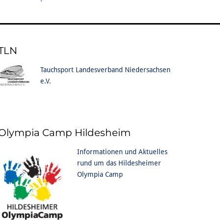
TLN
Tauchsport Landesverband Niedersachsen
e.V.
Olympia Camp Hildesheim
Informationen und Aktuelles
rund um das Hildesheimer
Olympia Camp