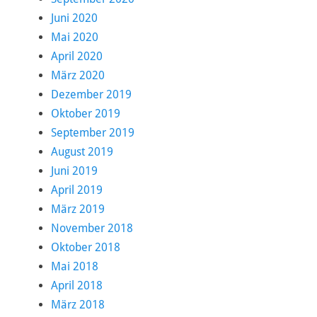
Juni 2020
Mai 2020
April 2020
März 2020
Dezember 2019
Oktober 2019
September 2019
August 2019
Juni 2019
April 2019
März 2019
November 2018
Oktober 2018
Mai 2018
April 2018
März 2018