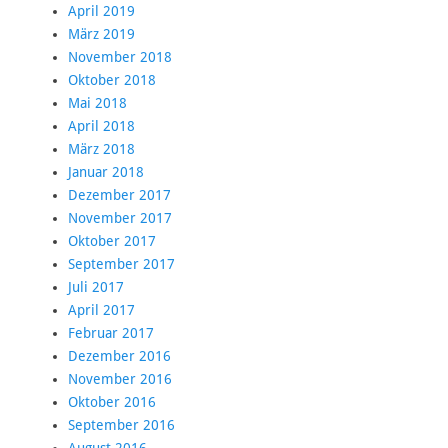
April 2019
März 2019
November 2018
Oktober 2018
Mai 2018
April 2018
März 2018
Januar 2018
Dezember 2017
November 2017
Oktober 2017
September 2017
Juli 2017
April 2017
Februar 2017
Dezember 2016
November 2016
Oktober 2016
September 2016