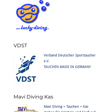
VDST
Verband Deutscher Sporttaucher
e.V.
TAUCHEN MADE IN GERMANY
Mavi Diving Kas
Mavi Diving + Tauchen + Kas