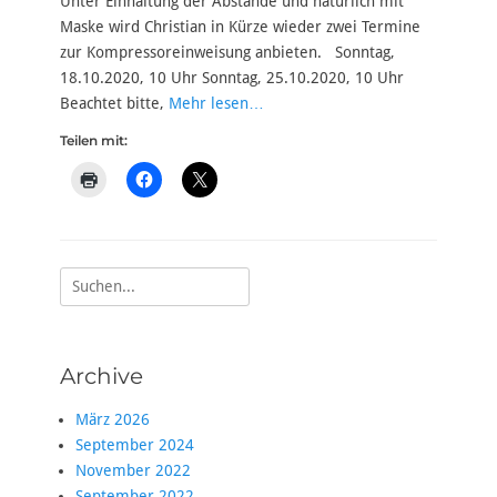
Unter Einhaltung der Abstände und natürlich mit
Maske wird Christian in Kürze wieder zwei Termine
zur Kompressoreinweisung anbieten. Sonntag,
18.10.2020, 10 Uhr Sonntag, 25.10.2020, 10 Uhr
Beachtet bitte,
Mehr lesen…
Teilen mit:
Suche
nach:
Archive
März 2026
September 2024
November 2022
September 2022