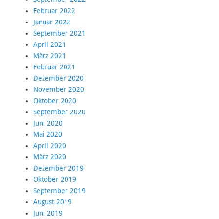
Februar 2022
Januar 2022
September 2021
April 2021
März 2021
Februar 2021
Dezember 2020
November 2020
Oktober 2020
September 2020
Juni 2020
Mai 2020
April 2020
März 2020
Dezember 2019
Oktober 2019
September 2019
August 2019
Juni 2019