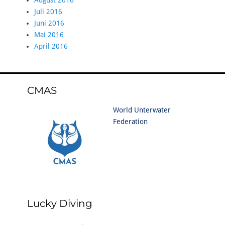
August 2016
Juli 2016
Juni 2016
Mai 2016
April 2016
CMAS
World Unterwater
Federation
Lucky Diving