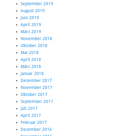
September 2019
August 2019
Juni 2019
April 2019
März 2019
November 2018
Oktober 2018
Mai 2018
April 2018
März 2018
Januar 2018
Dezember 2017
November 2017
Oktober 2017
September 2017
Juli 2017
April 2017
Februar 2017
Dezember 2016