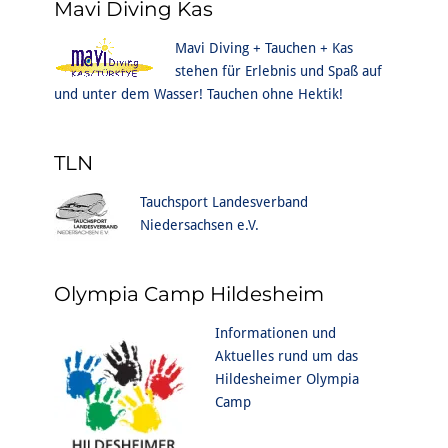
Mavi Diving Kas
Mavi Diving + Tauchen + Kas
stehen für Erlebnis und Spaß auf
und unter dem Wasser! Tauchen ohne Hektik!
TLN
Tauchsport Landesverband
Niedersachsen e.V.
Olympia Camp Hildesheim
Informationen und
Aktuelles rund um das
Hildesheimer Olympia
Camp