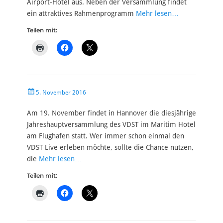
Airport-Hotel aus. Neben der Versammlung findet
ein attraktives Rahmenprogramm
Mehr lesen…
Teilen mit:
Veröffentlicht
5. November 2016
am
Am 19. November findet in Hannover die diesjährige
Jahreshauptversammlung des VDST im Maritim Hotel
am Flughafen statt. Wer immer schon einmal den
VDST Live erleben möchte, sollte die Chance nutzen,
die
Mehr lesen…
Teilen mit: