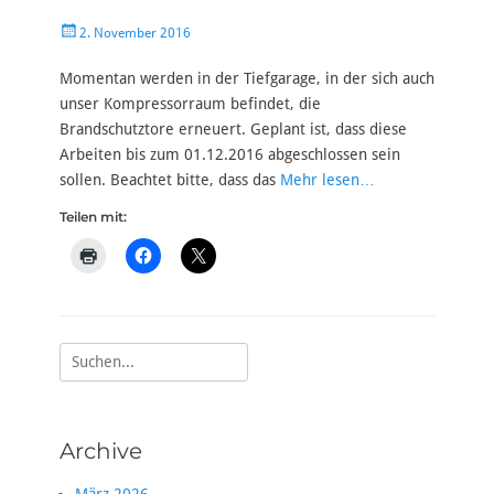
Veröffentlicht
2. November 2016
am
Momentan werden in der Tiefgarage, in der sich auch
unser Kompressorraum befindet, die
Brandschutztore erneuert. Geplant ist, dass diese
Arbeiten bis zum 01.12.2016 abgeschlossen sein
sollen. Beachtet bitte, dass das
Mehr lesen…
Teilen mit:
Suche
nach:
Archive