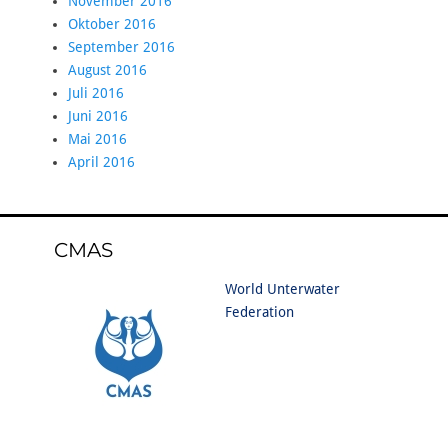
November 2016
Oktober 2016
September 2016
August 2016
Juli 2016
Juni 2016
Mai 2016
April 2016
CMAS
World Unterwater
Federation