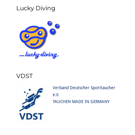
Lucky Diving
VDST
Verband Deutscher Sporttaucher
e.V.
TAUCHEN MADE IN GERMANY