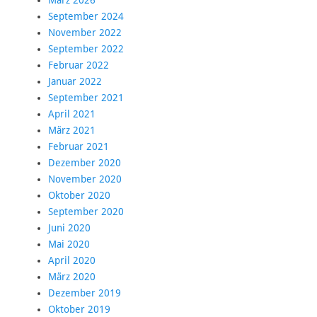
März 2026
September 2024
November 2022
September 2022
Februar 2022
Januar 2022
September 2021
April 2021
März 2021
Februar 2021
Dezember 2020
November 2020
Oktober 2020
September 2020
Juni 2020
Mai 2020
April 2020
März 2020
Dezember 2019
Oktober 2019