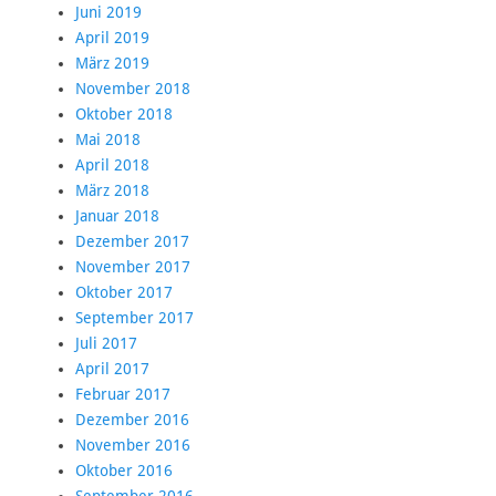
Juni 2019
April 2019
März 2019
November 2018
Oktober 2018
Mai 2018
April 2018
März 2018
Januar 2018
Dezember 2017
November 2017
Oktober 2017
September 2017
Juli 2017
April 2017
Februar 2017
Dezember 2016
November 2016
Oktober 2016