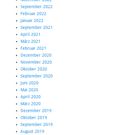
September 2022
Februar 2022
Januar 2022
September 2021
April 2021
März 2021
Februar 2021
Dezember 2020
November 2020
Oktober 2020
September 2020
Juni 2020
Mai 2020
April 2020
März 2020
Dezember 2019
Oktober 2019
September 2019
August 2019