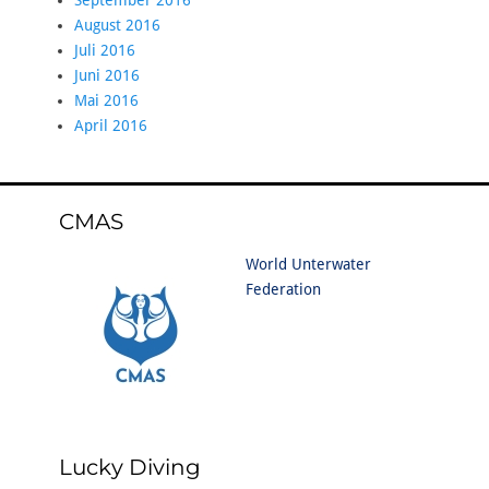
September 2016
August 2016
Juli 2016
Juni 2016
Mai 2016
April 2016
CMAS
World Unterwater
Federation
Lucky Diving