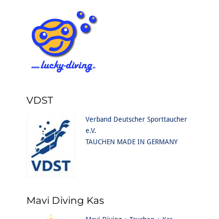
VDST
Verband Deutscher Sporttaucher
e.V.
TAUCHEN MADE IN GERMANY
Mavi Diving Kas