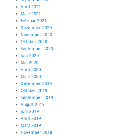
April 2021
März 2021
Februar 2021
Dezember 2020
November 2020
Oktober 2020
September 2020
Juni 2020
Mai 2020
April 2020
März 2020
Dezember 2019
Oktober 2019
September 2019
August 2019
Juni 2019
April 2019
März 2019
November 2018