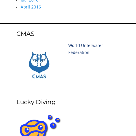
Mai 2016
April 2016
CMAS
World Unterwater
Federation
Lucky Diving