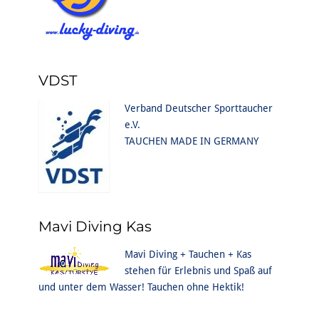
VDST
Verband Deutscher Sporttaucher
e.V.
TAUCHEN MADE IN GERMANY
Mavi Diving Kas
Mavi Diving + Tauchen + Kas
stehen für Erlebnis und Spaß auf
und unter dem Wasser! Tauchen ohne Hektik!