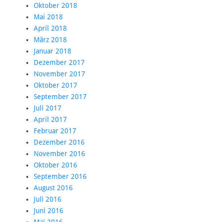
Oktober 2018
Mai 2018
April 2018
März 2018
Januar 2018
Dezember 2017
November 2017
Oktober 2017
September 2017
Juli 2017
April 2017
Februar 2017
Dezember 2016
November 2016
Oktober 2016
September 2016
August 2016
Juli 2016
Juni 2016