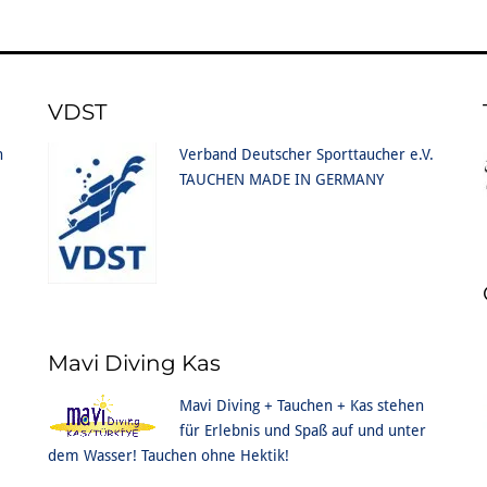
VDST
n
Verband Deutscher Sporttaucher e.V.
TAUCHEN MADE IN GERMANY
Mavi Diving Kas
Mavi Diving + Tauchen + Kas stehen
für Erlebnis und Spaß auf und unter
dem Wasser! Tauchen ohne Hektik!