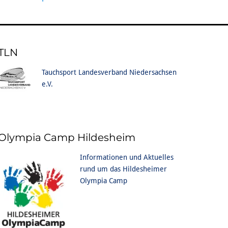
TLN
Tauchsport Landesverband Niedersachsen
e.V.
Olympia Camp Hildesheim
Informationen und Aktuelles
rund um das Hildesheimer
Olympia Camp