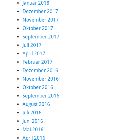
Januar 2018
Dezember 2017
November 2017
Oktober 2017
September 2017
Juli 2017
April 2017
Februar 2017
Dezember 2016
November 2016
Oktober 2016
September 2016
August 2016
Juli 2016
Juni 2016
Mai 2016
April 2016