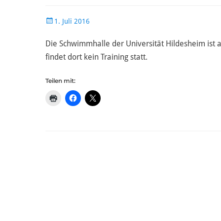
Veröffentlicht
1. Juli 2016
am
Die Schwimmhalle der Universität Hildesheim ist a
findet dort kein Training statt.
Teilen mit: