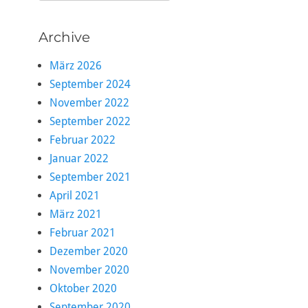
nach:
Archive
März 2026
September 2024
November 2022
September 2022
Februar 2022
Januar 2022
September 2021
April 2021
März 2021
Februar 2021
Dezember 2020
November 2020
Oktober 2020
September 2020