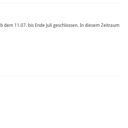
b dem 11.07. bis Ende Juli geschlossen. In diesem Zeitraum