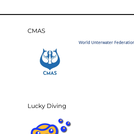
CMAS
World Unterwater Federatio
Lucky Diving