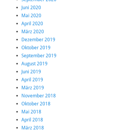
Juni 2020
Mai 2020
April 2020
März 2020
Dezember 2019
Oktober 2019
September 2019
August 2019
Juni 2019
April 2019
März 2019
November 2018
Oktober 2018
Mai 2018
April 2018
März 2018