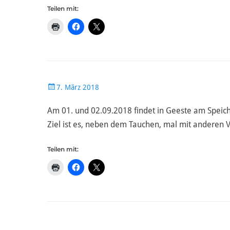
Teilen mit:
Veröffentlicht
7. März 2018
am
Am 01. und 02.09.2018 findet in Geeste am Speic
Ziel ist es, neben dem Tauchen, mal mit anderen
Teilen mit: