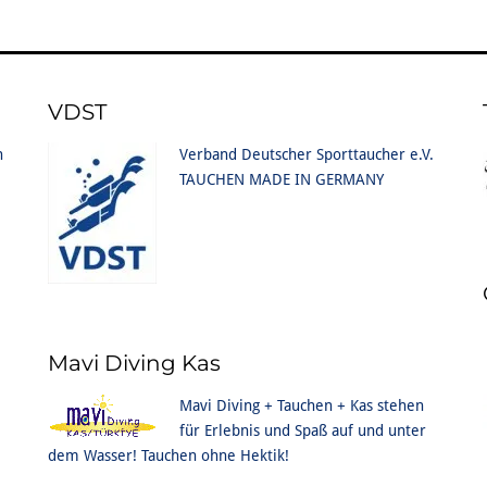
VDST
n
Verband Deutscher Sporttaucher e.V.
TAUCHEN MADE IN GERMANY
Mavi Diving Kas
Mavi Diving + Tauchen + Kas stehen
für Erlebnis und Spaß auf und unter
dem Wasser! Tauchen ohne Hektik!