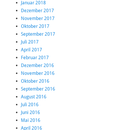
Januar 2018
Dezember 2017
November 2017
Oktober 2017
September 2017
Juli 2017
April 2017
Februar 2017
Dezember 2016
November 2016
Oktober 2016
September 2016
August 2016
Juli 2016
Juni 2016
Mai 2016
April 2016