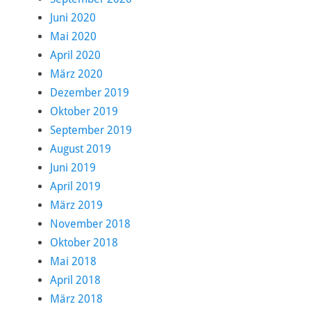
Juni 2020
Mai 2020
April 2020
März 2020
Dezember 2019
Oktober 2019
September 2019
August 2019
Juni 2019
April 2019
März 2019
November 2018
Oktober 2018
Mai 2018
April 2018
März 2018