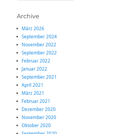
nach:
Archive
März 2026
September 2024
November 2022
September 2022
Februar 2022
Januar 2022
September 2021
April 2021
März 2021
Februar 2021
Dezember 2020
November 2020
Oktober 2020
September 2020