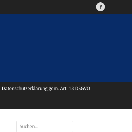
Facebook
 Datenschutzerklärung gem. Art. 13 DSGVO
Suche