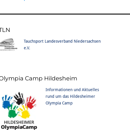
TLN
Tauchsport Landesverband Niedersachsen
e.V.
Olympia Camp Hildesheim
Informationen und Aktuelles
rund um das Hildesheimer
Olympia Camp