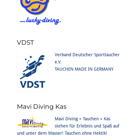
VDST
Verband Deutscher Sporttaucher
e.V.
TAUCHEN MADE IN GERMANY
Mavi Diving Kas
Mavi Diving + Tauchen + Kas
stehen für Erlebnis und Spaß auf
und unter dem Wasser! Tauchen ohne Hektik!