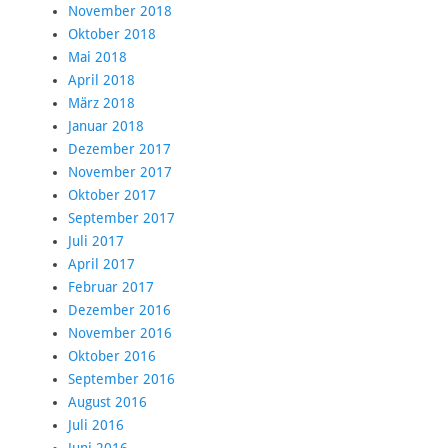
November 2018
Oktober 2018
Mai 2018
April 2018
März 2018
Januar 2018
Dezember 2017
November 2017
Oktober 2017
September 2017
Juli 2017
April 2017
Februar 2017
Dezember 2016
November 2016
Oktober 2016
September 2016
August 2016
Juli 2016