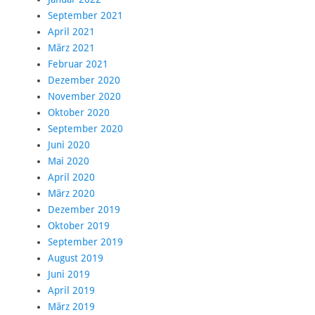
September 2021
April 2021
März 2021
Februar 2021
Dezember 2020
November 2020
Oktober 2020
September 2020
Juni 2020
Mai 2020
April 2020
März 2020
Dezember 2019
Oktober 2019
September 2019
August 2019
Juni 2019
April 2019
März 2019