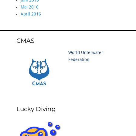
Juni 2016
Mai 2016
April 2016
CMAS
World Unterwater
Federation
Lucky Diving