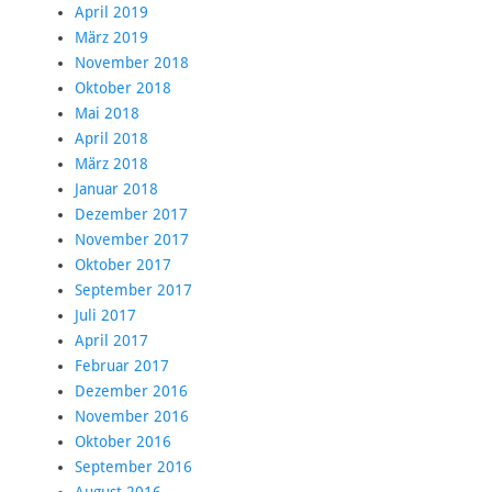
April 2019
März 2019
November 2018
Oktober 2018
Mai 2018
April 2018
März 2018
Januar 2018
Dezember 2017
November 2017
Oktober 2017
September 2017
Juli 2017
April 2017
Februar 2017
Dezember 2016
November 2016
Oktober 2016
September 2016