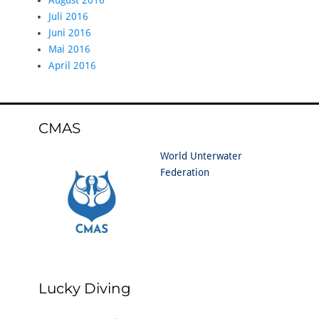
August 2016
Juli 2016
Juni 2016
Mai 2016
April 2016
CMAS
World Unterwater
Federation
Lucky Diving