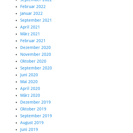
Februar 2022
Januar 2022
September 2021
April 2021
März 2021
Februar 2021
Dezember 2020
November 2020
Oktober 2020
September 2020
Juni 2020
Mai 2020
April 2020
März 2020
Dezember 2019
Oktober 2019
September 2019
August 2019
Juni 2019