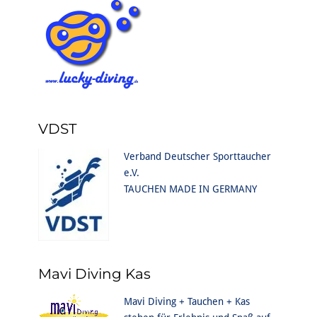
VDST
Verband Deutscher Sporttaucher
e.V.
TAUCHEN MADE IN GERMANY
Mavi Diving Kas
Mavi Diving + Tauchen + Kas