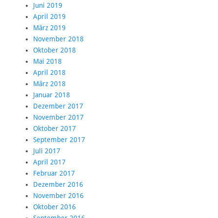
Juni 2019
April 2019
März 2019
November 2018
Oktober 2018
Mai 2018
April 2018
März 2018
Januar 2018
Dezember 2017
November 2017
Oktober 2017
September 2017
Juli 2017
April 2017
Februar 2017
Dezember 2016
November 2016
Oktober 2016