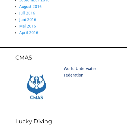
September 2016
August 2016
Juli 2016
Juni 2016
Mai 2016
April 2016
CMAS
World Unterwater
Federation
Lucky Diving