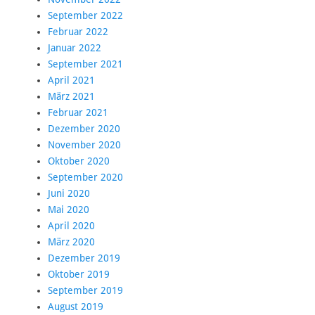
September 2022
Februar 2022
Januar 2022
September 2021
April 2021
März 2021
Februar 2021
Dezember 2020
November 2020
Oktober 2020
September 2020
Juni 2020
Mai 2020
April 2020
März 2020
Dezember 2019
Oktober 2019
September 2019
August 2019