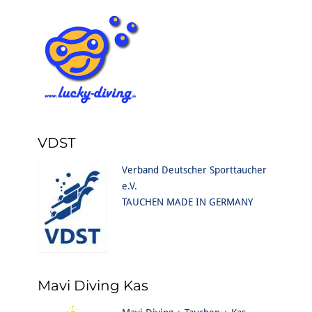
VDST
Verband Deutscher Sporttaucher
e.V.
TAUCHEN MADE IN GERMANY
Mavi Diving Kas