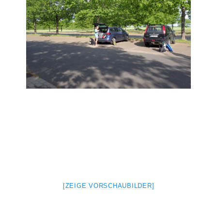
[ZEIGE VORSCHAUBILDER]