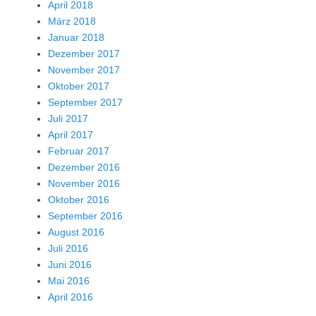
April 2018
März 2018
Januar 2018
Dezember 2017
November 2017
Oktober 2017
September 2017
Juli 2017
April 2017
Februar 2017
Dezember 2016
November 2016
Oktober 2016
September 2016
August 2016
Juli 2016
Juni 2016
Mai 2016
April 2016