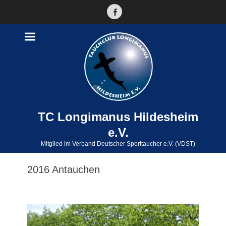
Facebook
TC Longimanus Hildesheim
e.V.
Mitglied im Verband Deutscher Sporttaucher e.V. (VDST)
2016 Antauchen