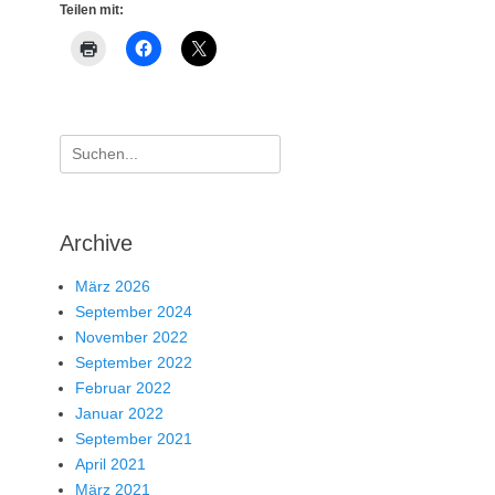
Teilen mit:
Suche
nach:
Archive
März 2026
September 2024
November 2022
September 2022
Februar 2022
Januar 2022
September 2021
April 2021
März 2021