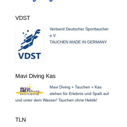
VDST
Verband Deutscher Sporttaucher
e.V.
TAUCHEN MADE IN GERMANY
Mavi Diving Kas
Mavi Diving + Tauchen + Kas
stehen für Erlebnis und Spaß auf
und unter dem Wasser! Tauchen ohne Hektik!
TLN