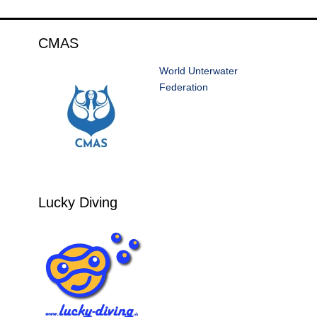
CMAS
World Unterwater
Federation
Lucky Diving