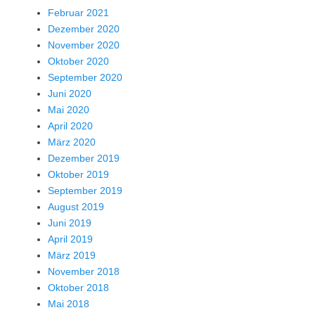
Februar 2021
Dezember 2020
November 2020
Oktober 2020
September 2020
Juni 2020
Mai 2020
April 2020
März 2020
Dezember 2019
Oktober 2019
September 2019
August 2019
Juni 2019
April 2019
März 2019
November 2018
Oktober 2018
Mai 2018