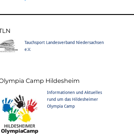
TLN
Tauchsport Landesverband Niedersachsen
e.V.
Olympia Camp Hildesheim
Informationen und Aktuelles
rund um das Hildesheimer
Olympia Camp