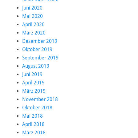
Juni 2020
Mai 2020
April 2020
März 2020
Dezember 2019
Oktober 2019
September 2019
August 2019
Juni 2019
April 2019
März 2019
November 2018
Oktober 2018
Mai 2018
April 2018
März 2018