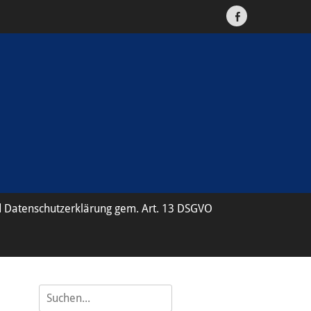
Facebook
 Datenschutzerklärung gem. Art. 13 DSGVO
Suche