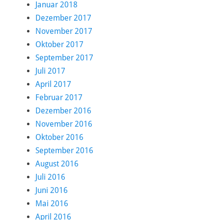
Januar 2018
Dezember 2017
November 2017
Oktober 2017
September 2017
Juli 2017
April 2017
Februar 2017
Dezember 2016
November 2016
Oktober 2016
September 2016
August 2016
Juli 2016
Juni 2016
Mai 2016
April 2016