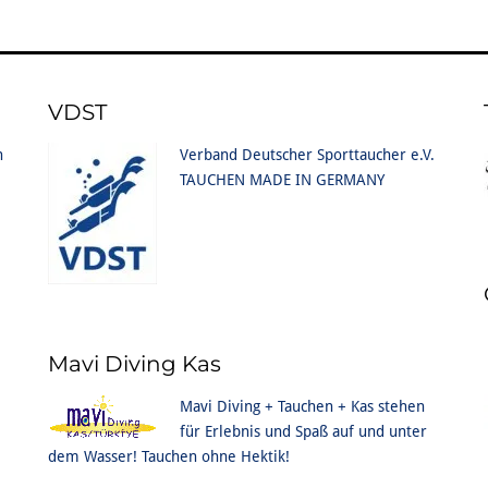
VDST
n
Verband Deutscher Sporttaucher e.V.
TAUCHEN MADE IN GERMANY
Mavi Diving Kas
Mavi Diving + Tauchen + Kas stehen
für Erlebnis und Spaß auf und unter
dem Wasser! Tauchen ohne Hektik!