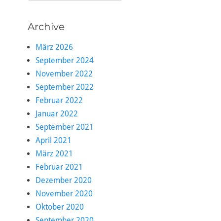
nach:
Archive
März 2026
September 2024
November 2022
September 2022
Februar 2022
Januar 2022
September 2021
April 2021
März 2021
Februar 2021
Dezember 2020
November 2020
Oktober 2020
September 2020