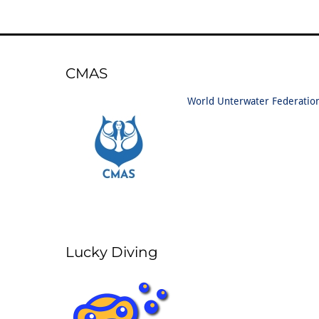
CMAS
World Unterwater Federatio
Lucky Diving