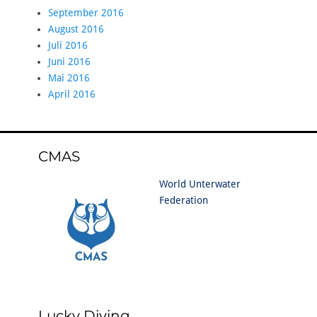
September 2016
August 2016
Juli 2016
Juni 2016
Mai 2016
April 2016
CMAS
World Unterwater
Federation
Lucky Diving