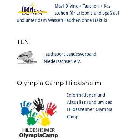
Mavi Diving + Tauchen + Kas
stehen für Erlebnis und Spaß auf
und unter dem Wasser! Tauchen ohne Hektik!
TLN
Tauchsport Landesverband
Niedersachsen e.V.
Olympia Camp Hildesheim
Informationen und
Aktuelles rund um das
Hildesheimer Olympia
Camp