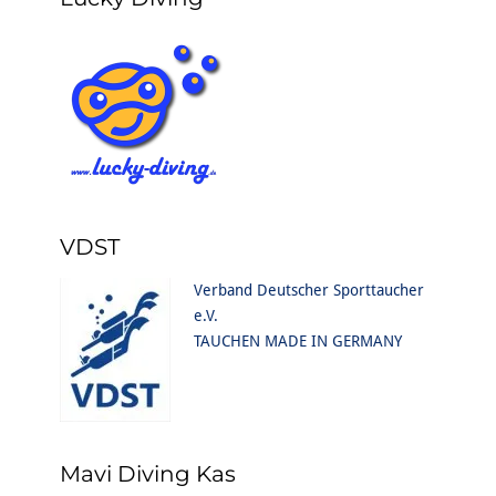
VDST
Verband Deutscher Sporttaucher
e.V.
TAUCHEN MADE IN GERMANY
Mavi Diving Kas