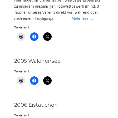
Hier findet ihr die bisherigen Wettbewerbsbeiträge
zu unserem diesjährigen Fotowettbewerb (mind. 3
Taucher unseres Vereins direkt vor, während oder
nach einem Tauchgang).
Mehr lesen…
Teilen mit:
2005 Walchensee
Teilen mit:
2006 Eistauchen
Teilen mit: