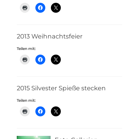
2013 Weihnachtsfeier
Teilen mit:
2015 Silvester Spieße stecken
Teilen mit: