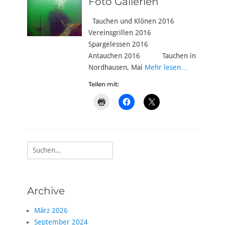
Foto Gallerien
Tauchen und Klönen 2016
Vereinsgrillen 2016
Spargelessen 2016
Antauchen 2016 Tauchen in
Nordhausen, Mai
Mehr lesen…
Teilen mit:
Suche
nach:
Archive
März 2026
September 2024