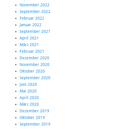
November 2022
September 2022
Februar 2022
Januar 2022
September 2021
April 2021
März 2021
Februar 2021
Dezember 2020
November 2020
Oktober 2020
September 2020
Juni 2020
Mai 2020
April 2020
März 2020
Dezember 2019
Oktober 2019
September 2019