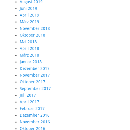
August 2019
Juni 2019
April 2019
März 2019
November 2018
Oktober 2018
Mai 2018
April 2018
März 2018
Januar 2018
Dezember 2017
November 2017
Oktober 2017
September 2017
Juli 2017
April 2017
Februar 2017
Dezember 2016
November 2016
Oktober 2016