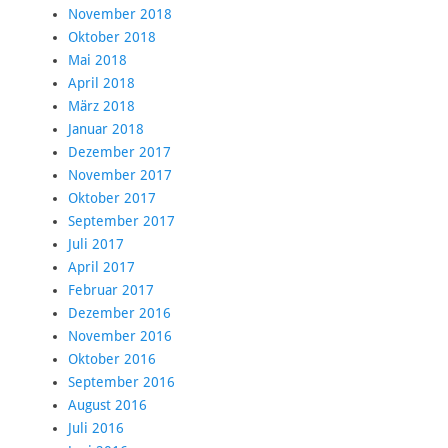
November 2018
Oktober 2018
Mai 2018
April 2018
März 2018
Januar 2018
Dezember 2017
November 2017
Oktober 2017
September 2017
Juli 2017
April 2017
Februar 2017
Dezember 2016
November 2016
Oktober 2016
September 2016
August 2016
Juli 2016