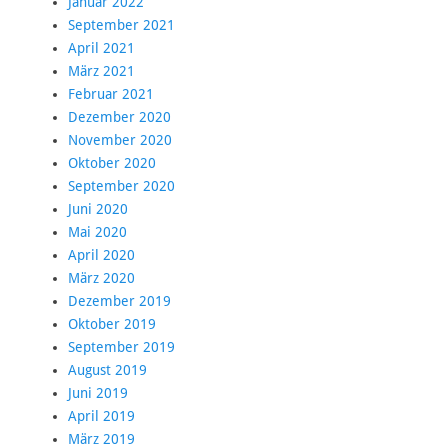
Januar 2022
September 2021
April 2021
März 2021
Februar 2021
Dezember 2020
November 2020
Oktober 2020
September 2020
Juni 2020
Mai 2020
April 2020
März 2020
Dezember 2019
Oktober 2019
September 2019
August 2019
Juni 2019
April 2019
März 2019