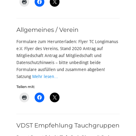
Allgemeines / Verein
Formulare zum Herunterladen: Flyer TC Longimanus
e.V. Flyer des Vereins, Stand 2020 Antrag auf
Mitgliedschaft Antrag auf Mitgliedschaft und
Datenschutzhinweis – bitte unbedingt beide
Formulare ausfüllen und zusammen abgeben!
Satzung
Mehr lesen…
Teilen mit:
VDST Empfehlung Tauchgruppen