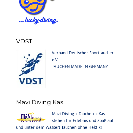
VDST
Verband Deutscher Sporttaucher
e.V.
TAUCHEN MADE IN GERMANY
Mavi Diving Kas
Mavi Diving + Tauchen + Kas
stehen für Erlebnis und Spaß auf
und unter dem Wasser! Tauchen ohne Hektik!