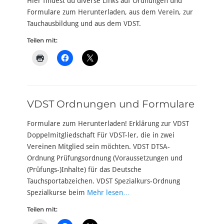
Hier findest du diverse Links auf Ordnungen und
Formulare zum Herunterladen, aus dem Verein, zur
Tauchausbildung und aus dem VDST.
Teilen mit:
VDST Ordnungen und Formulare
Formulare zum Herunterladen! Erklärung zur VDST
Doppelmitgliedschaft Für VDST-ler, die in zwei
Vereinen Mitglied sein möchten. VDST DTSA-
Ordnung Prüfungsordnung (Voraussetzungen und
(Prüfungs-)Inhalte) für das Deutsche
Tauchsportabzeichen. VDST Spezialkurs-Ordnung
Spezialkurse beim
Mehr lesen…
Teilen mit: