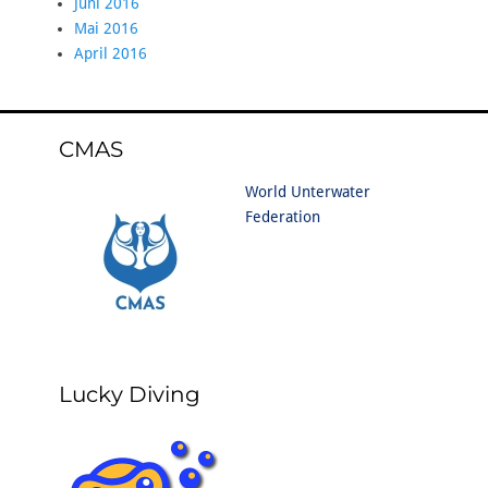
Juni 2016
Mai 2016
April 2016
CMAS
World Unterwater
Federation
Lucky Diving