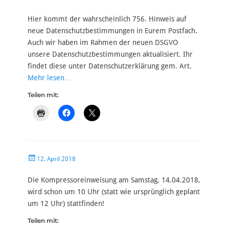
am
Hier kommt der wahrscheinlich 756. Hinweis auf
neue Datenschutzbestimmungen in Eurem Postfach.
Auch wir haben im Rahmen der neuen DSGVO
unsere Datenschutzbestimmungen aktualisiert. Ihr
findet diese unter Datenschutzerklärung gem. Art.
Mehr lesen…
Teilen mit:
Veröffentlicht
12. April 2018
am
Die Kompressoreinweisung am Samstag, 14.04.2018,
wird schon um 10 Uhr (statt wie ursprünglich geplant
um 12 Uhr) stattfinden!
Teilen mit: