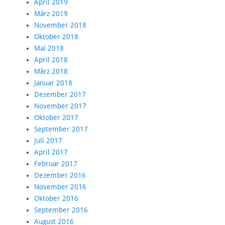
April 2019
März 2019
November 2018
Oktober 2018
Mai 2018
April 2018
März 2018
Januar 2018
Dezember 2017
November 2017
Oktober 2017
September 2017
Juli 2017
April 2017
Februar 2017
Dezember 2016
November 2016
Oktober 2016
September 2016
August 2016