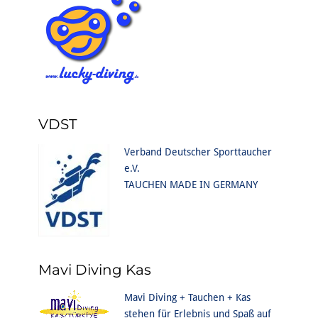
VDST
Verband Deutscher Sporttaucher
e.V.
TAUCHEN MADE IN GERMANY
Mavi Diving Kas
Mavi Diving + Tauchen + Kas
stehen für Erlebnis und Spaß auf