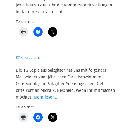
jeweils um 12.00 Uhr die Kompressoreinweisungen
im Kompressorraum statt.
Teilen mit:
Veröffentlicht
9. März 2018
am
Die TG Sepia aus Salzgitter hat uns mit folgender
Mail wieder zum jährlichen Fackelschwimmen
Ostersonntag im Salzgitter See eingeladen. Gebt
bitte kurz an Micha R. Bescheid, wenn Ihr mitmachen
möchtet,
Mehr lesen…
Teilen mit: