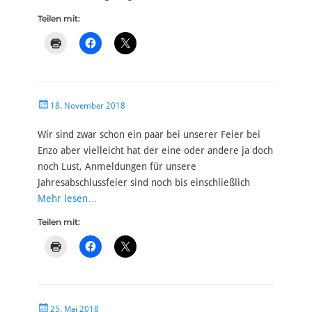
Teilen mit:
Veröffentlicht
18. November 2018
am
Wir sind zwar schon ein paar bei unserer Feier bei
Enzo aber vielleicht hat der eine oder andere ja doch
noch Lust, Anmeldungen für unsere
Jahresabschlussfeier sind noch bis einschließlich
Mehr lesen…
Teilen mit:
Veröffentlicht
25. Mai 2018