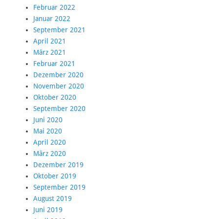
Februar 2022
Januar 2022
September 2021
April 2021
März 2021
Februar 2021
Dezember 2020
November 2020
Oktober 2020
September 2020
Juni 2020
Mai 2020
April 2020
März 2020
Dezember 2019
Oktober 2019
September 2019
August 2019
Juni 2019