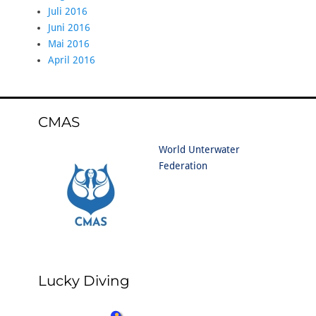
Juli 2016
Juni 2016
Mai 2016
April 2016
CMAS
World Unterwater
Federation
Lucky Diving