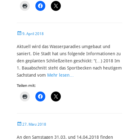
Veröffentlicht
9. April 2018
am
Aktuell wird das Wasserparadies umgebaut und
saniert. Die Stadt hat uns folgende Informationen zu
den geplanten Schließzeiten geschickt: “(…) 2018 Im
1. Bauabschnitt steht das Sportbecken nach heutigem
Sachstand vom
Mehr lesen…
Teilen mit:
Veröffentlicht
27. März 2018
am
An den Samstagen 31.03. und 14.04.2018 finden