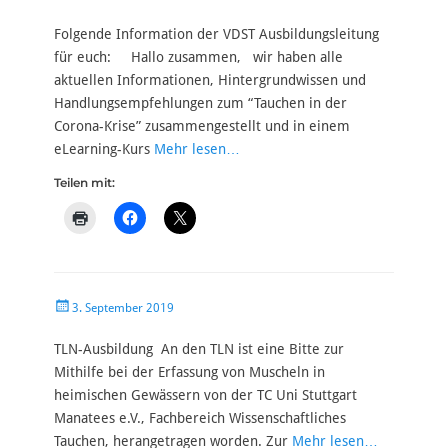
am
Folgende Information der VDST Ausbildungsleitung
für euch: Hallo zusammen, wir haben alle
aktuellen Informationen, Hintergrundwissen und
Handlungsempfehlungen zum “Tauchen in der
Corona-Krise” zusammengestellt und in einem
eLearning-Kurs
Mehr lesen…
Teilen mit:
Veröffentlicht
3. September 2019
am
TLN-Ausbildung An den TLN ist eine Bitte zur
Mithilfe bei der Erfassung von Muscheln in
heimischen Gewässern von der TC Uni Stuttgart
Manatees e.V., Fachbereich Wissenschaftliches
Tauchen, herangetragen worden. Zur
Mehr lesen…