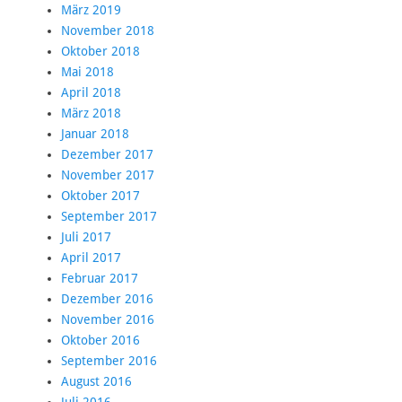
März 2019
November 2018
Oktober 2018
Mai 2018
April 2018
März 2018
Januar 2018
Dezember 2017
November 2017
Oktober 2017
September 2017
Juli 2017
April 2017
Februar 2017
Dezember 2016
November 2016
Oktober 2016
September 2016
August 2016
Juli 2016