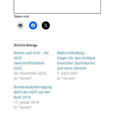
Teilen mit:
Ähnliche Beiträge
Retten und HLW – die
Bäderschließung –
VDST
Folgen für den Verband
Sauerstoffinitiative
Deutscher Sporttaucher
2022
und seine Vereine
30. November 2022
7. April 2021
In "Verein"
In "Verein"
Bundesausbildertagung
(BAT) des VDST auf der
Boot 2018
17. Januar 2018
In "Verein"