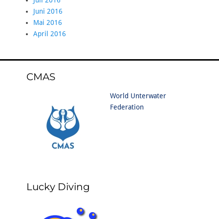
Juni 2016
Mai 2016
April 2016
CMAS
World Unterwater
Federation
Lucky Diving