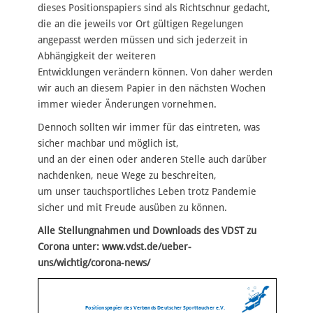
dieses Positionspapiers sind als Richtschnur gedacht,
die an die jeweils vor Ort gültigen Regelungen
angepasst werden müssen und sich jederzeit in
Abhängigkeit der weiteren
Entwicklungen verändern können. Von daher werden
wir auch an diesem Papier in den nächsten Wochen
immer wieder Änderungen vornehmen.
Dennoch sollten wir immer für das eintreten, was
sicher machbar und möglich ist,
und an der einen oder anderen Stelle auch darüber
nachdenken, neue Wege zu beschreiten,
um unser tauchsportliches Leben trotz Pandemie
sicher und mit Freude ausüben zu können.
Alle Stellungnahmen und Downloads des VDST zu
Corona unter: www.vdst.de/ueber-
uns/wichtig/corona-news/