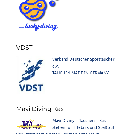
VDST
Verband Deutscher Sporttaucher
e.V.
TAUCHEN MADE IN GERMANY
Mavi Diving Kas
Mavi Diving + Tauchen + Kas
stehen für Erlebnis und Spaß auf