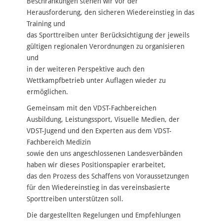
Beschränkungen stehen wir vor der
Herausforderung, den sicheren Wiedereinstieg in das
Training und
das Sporttreiben unter Berücksichtigung der jeweils
gültigen regionalen Verordnungen zu organisieren
und
in der weiteren Perspektive auch den
Wettkampfbetrieb unter Auflagen wieder zu
ermöglichen.
Gemeinsam mit den VDST-Fachbereichen
Ausbildung, Leistungssport, Visuelle Medien, der
VDST-Jugend und den Experten aus dem VDST-
Fachbereich Medizin
sowie den uns angeschlossenen Landesverbänden
haben wir dieses Positionspapier erarbeitet,
das den Prozess des Schaffens von Voraussetzungen
für den Wiedereinstieg in das vereinsbasierte
Sporttreiben unterstützen soll.
Die dargestellten Regelungen und Empfehlungen