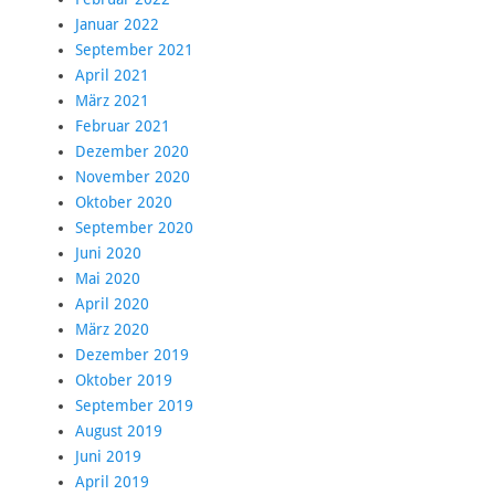
Januar 2022
September 2021
April 2021
März 2021
Februar 2021
Dezember 2020
November 2020
Oktober 2020
September 2020
Juni 2020
Mai 2020
April 2020
März 2020
Dezember 2019
Oktober 2019
September 2019
August 2019
Juni 2019
April 2019