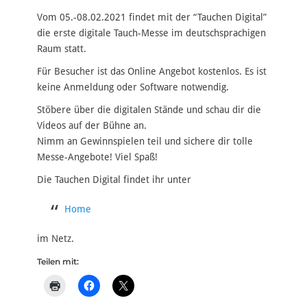
am
Vom 05.-08.02.2021 findet mit der “Tauchen Digital”
die erste digitale Tauch-Messe im deutschsprachigen
Raum statt.
Für Besucher ist das Online Angebot kostenlos. Es ist
keine Anmeldung oder Software notwendig.
Stöbere über die digitalen Stände und schau dir die
Videos auf der Bühne an.
Nimm an Gewinnspielen teil und sichere dir tolle
Messe-Angebote! Viel Spaß!
Die Tauchen Digital findet ihr unter
Home
im Netz.
Teilen mit: