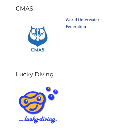
CMAS
World Unterwater
Federation
Lucky Diving