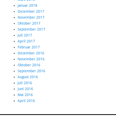
Januar 2018
Dezember 2017
November 2017
Oktober 2017
September 2017
Juli 2017
April 2017
Februar 2017
Dezember 2016
November 2016
Oktober 2016
September 2016
August 2016
Juli 2016
Juni 2016
Mai 2016
April 2016