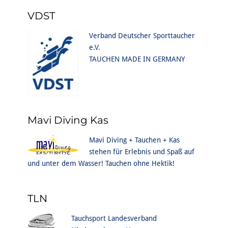
VDST
Verband Deutscher Sporttaucher
e.V.
TAUCHEN MADE IN GERMANY
Mavi Diving Kas
Mavi Diving + Tauchen + Kas
stehen für Erlebnis und Spaß auf
und unter dem Wasser! Tauchen ohne Hektik!
TLN
Tauchsport Landesverband