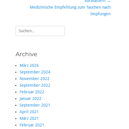
vorblättern →
Nächster
Medizinische Empfehlung zum Tauchen nach
Beitrag:
Impfungen
Suche
nach:
Archive
März 2026
September 2024
November 2022
September 2022
Februar 2022
Januar 2022
September 2021
April 2021
März 2021
Februar 2021