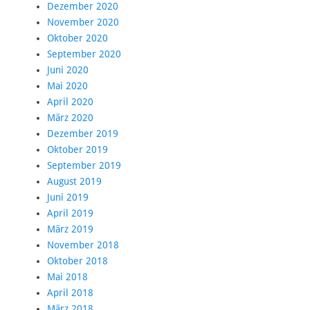
Dezember 2020
November 2020
Oktober 2020
September 2020
Juni 2020
Mai 2020
April 2020
März 2020
Dezember 2019
Oktober 2019
September 2019
August 2019
Juni 2019
April 2019
März 2019
November 2018
Oktober 2018
Mai 2018
April 2018
März 2018