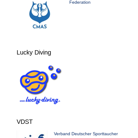
Federation
Lucky Diving
VDST
Verband Deutscher Sporttaucher