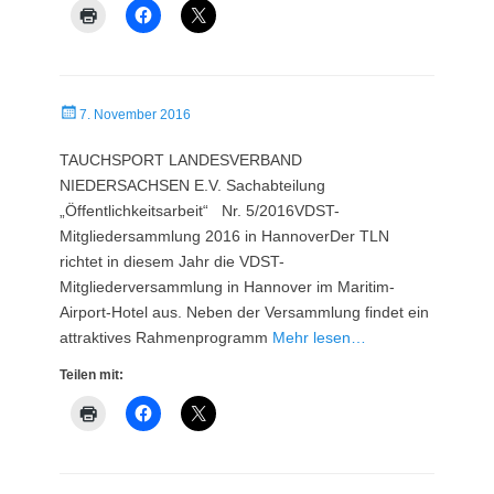
Veröffentlicht
7. November 2016
am
TAUCHSPORT LANDESVERBAND
NIEDERSACHSEN E.V. Sachabteilung
„Öffentlichkeitsarbeit“ Nr. 5/2016VDST-
Mitgliedersammlung 2016 in HannoverDer TLN
richtet in diesem Jahr die VDST-
Mitgliederversammlung in Hannover im Maritim-
Airport-Hotel aus. Neben der Versammlung findet ein
attraktives Rahmenprogramm
Mehr lesen…
Teilen mit: