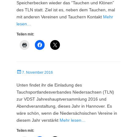
Speicherbecken wieder das “Tauchen und Klönen”
des TLN statt. Ziel ist es, neben dem Tauchen, mal
mit anderen Vereinen und Tauchern Kontakt
Mehr
lesen…
Teilen mit:
Veröffentlicht
7. November 2016
am
Unten findet ihr die Einladung des
Tauchsportlandesverbandes Niedersachsen (TLN)
zur VDST Jahreshauptversammlung 2016 und
Abendveranstaltung, dieses Jahr in Hannover. Es
wäre schön, wenn die Niedersächsischen Vereine in
diesem Jahr verstärkt
Mehr lesen…
Teilen mit: