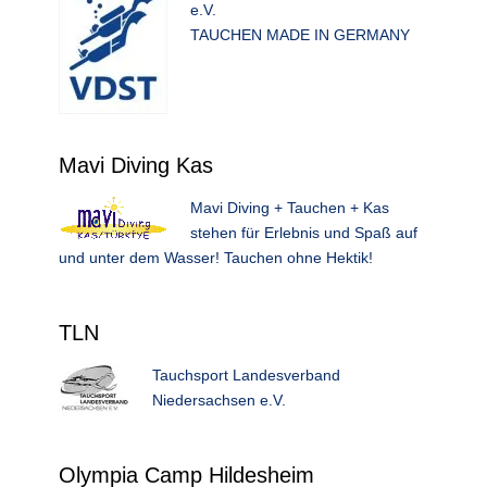
e.V.
TAUCHEN MADE IN GERMANY
Mavi Diving Kas
Mavi Diving + Tauchen + Kas
stehen für Erlebnis und Spaß auf
und unter dem Wasser! Tauchen ohne Hektik!
TLN
Tauchsport Landesverband
Niedersachsen e.V.
Olympia Camp Hildesheim