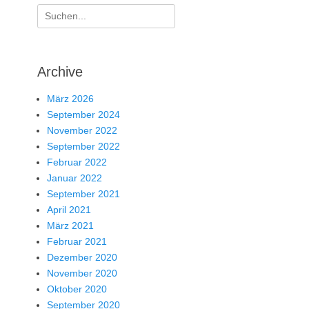
Suche
nach:
Archive
März 2026
September 2024
November 2022
September 2022
Februar 2022
Januar 2022
September 2021
April 2021
März 2021
Februar 2021
Dezember 2020
November 2020
Oktober 2020
September 2020