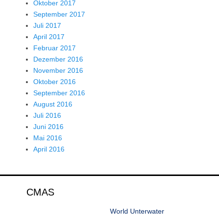
Oktober 2017
September 2017
Juli 2017
April 2017
Februar 2017
Dezember 2016
November 2016
Oktober 2016
September 2016
August 2016
Juli 2016
Juni 2016
Mai 2016
April 2016
CMAS
World Unterwater