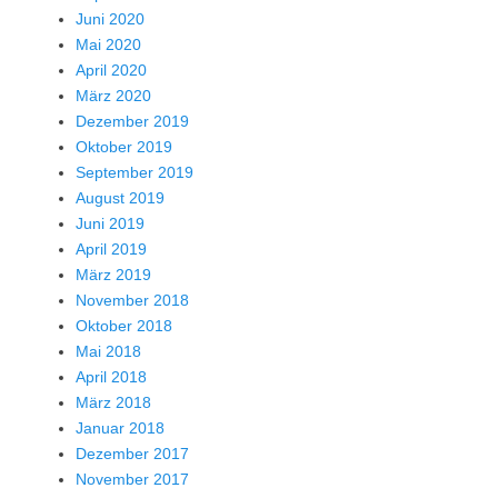
Juni 2020
Mai 2020
April 2020
März 2020
Dezember 2019
Oktober 2019
September 2019
August 2019
Juni 2019
April 2019
März 2019
November 2018
Oktober 2018
Mai 2018
April 2018
März 2018
Januar 2018
Dezember 2017
November 2017