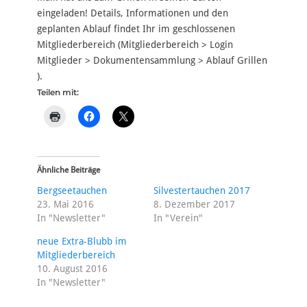
eingeladen! Details, Informationen und den
geplanten Ablauf findet Ihr im geschlossenen
Mitgliederbereich (Mitgliederbereich > Login
Mitglieder > Dokumentensammlung > Ablauf Grillen
).
Teilen mit:
Ähnliche Beiträge
Bergseetauchen
Silvestertauchen 2017
23. Mai 2016
8. Dezember 2017
In "Newsletter"
In "Verein"
neue Extra-Blubb im
Mitgliederbereich
10. August 2016
In "Newsletter"