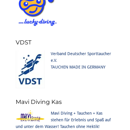
VDST
Verband Deutscher Sporttaucher
e.V.
TAUCHEN MADE IN GERMANY
Mavi Diving Kas
Mavi Diving + Tauchen + Kas
stehen für Erlebnis und Spaß auf
und unter dem Wasser! Tauchen ohne Hektik!