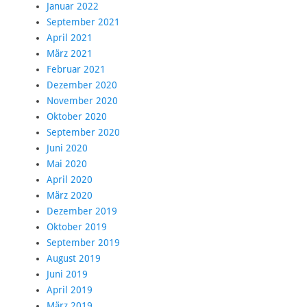
Januar 2022
September 2021
April 2021
März 2021
Februar 2021
Dezember 2020
November 2020
Oktober 2020
September 2020
Juni 2020
Mai 2020
April 2020
März 2020
Dezember 2019
Oktober 2019
September 2019
August 2019
Juni 2019
April 2019
März 2019