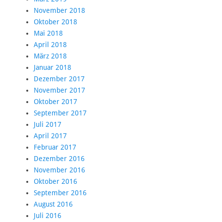
November 2018
Oktober 2018
Mai 2018
April 2018
März 2018
Januar 2018
Dezember 2017
November 2017
Oktober 2017
September 2017
Juli 2017
April 2017
Februar 2017
Dezember 2016
November 2016
Oktober 2016
September 2016
August 2016
Juli 2016