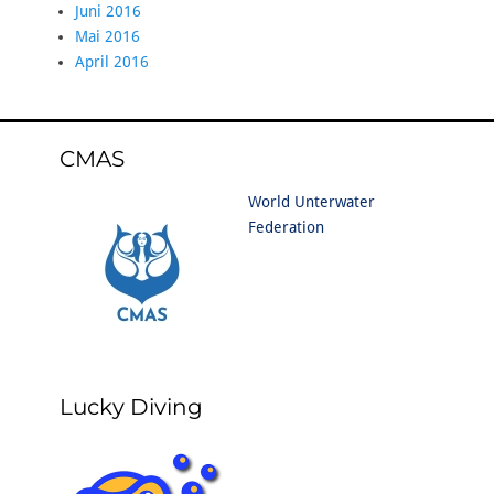
Juni 2016
Mai 2016
April 2016
CMAS
World Unterwater
Federation
Lucky Diving