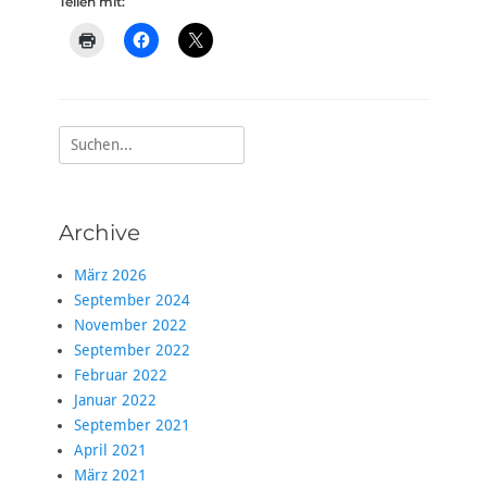
Teilen mit:
Suche
nach:
Archive
März 2026
September 2024
November 2022
September 2022
Februar 2022
Januar 2022
September 2021
April 2021
März 2021