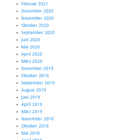
Februar 2021
Dezember 2020
November 2020
Oktober 2020
September 2020
Juni 2020
Mai 2020
April 2020
März 2020
Dezember 2019
Oktober 2019
September 2019
August 2019
Juni 2019
April 2019
März 2019
November 2018
Oktober 2018
Mai 2018