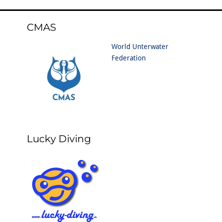
CMAS
World Unterwater
Federation
Lucky Diving