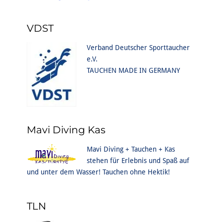
VDST
Verband Deutscher Sporttaucher
e.V.
TAUCHEN MADE IN GERMANY
Mavi Diving Kas
Mavi Diving + Tauchen + Kas
stehen für Erlebnis und Spaß auf
und unter dem Wasser! Tauchen ohne Hektik!
TLN