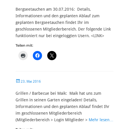
am
Bergseetauchen am 30.07.2016: Details,
Informationen und den geplanten Ablauf zum
geplanten Bergseetauchen findet Ihr im
geschlossenen Mitgliederbereich. Der folgende Link
funktioniert nur bei eingeloggten Usern. <LINK>
Teilen mit:
Veröffentlicht
23. Mai 2016
am
Grillen / Barbecue bei Maik: Maik hat uns zum
Grillen in seinen Garten eingeladen! Details,
Informationen und den geplanten Ablauf findet Ihr
im geschlossenen Mitgliederbereich
(Mitgliederbereich > Login Mitglieder >
Mehr lesen…