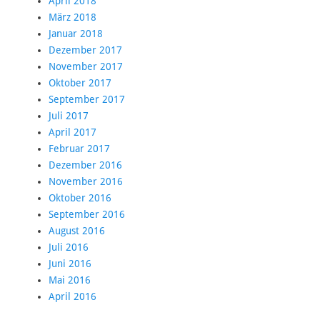
April 2018
März 2018
Januar 2018
Dezember 2017
November 2017
Oktober 2017
September 2017
Juli 2017
April 2017
Februar 2017
Dezember 2016
November 2016
Oktober 2016
September 2016
August 2016
Juli 2016
Juni 2016
Mai 2016
April 2016