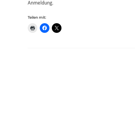
Anmeldung.
Teilen mit: