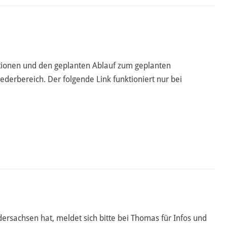
tionen und den geplanten Ablauf zum geplanten
ederbereich. Der folgende Link funktioniert nur bei
rsachsen hat, meldet sich bitte bei Thomas für Infos und