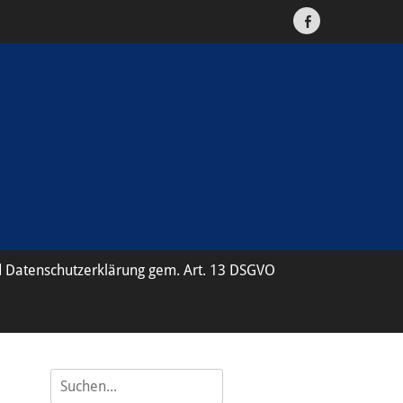
Facebook
 Datenschutzerklärung gem. Art. 13 DSGVO
Suche