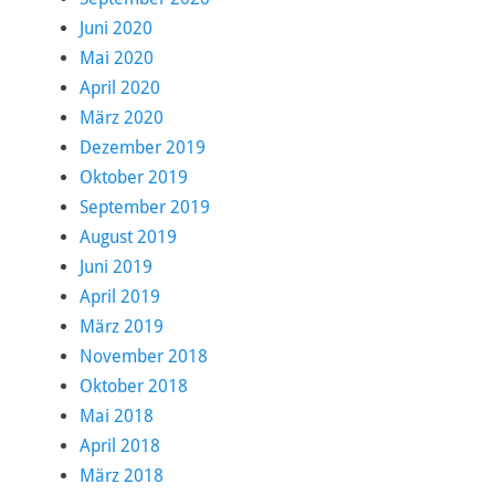
Juni 2020
Mai 2020
April 2020
März 2020
Dezember 2019
Oktober 2019
September 2019
August 2019
Juni 2019
April 2019
März 2019
November 2018
Oktober 2018
Mai 2018
April 2018
März 2018