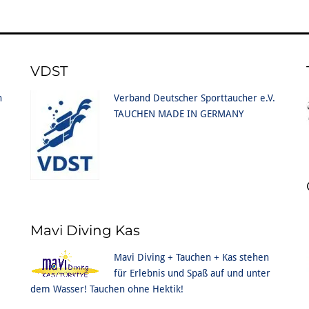
VDST
n
Verband Deutscher Sporttaucher e.V.
TAUCHEN MADE IN GERMANY
Mavi Diving Kas
Mavi Diving + Tauchen + Kas stehen
für Erlebnis und Spaß auf und unter
dem Wasser! Tauchen ohne Hektik!