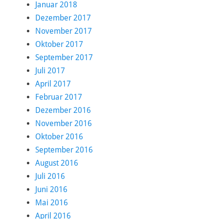
Januar 2018
Dezember 2017
November 2017
Oktober 2017
September 2017
Juli 2017
April 2017
Februar 2017
Dezember 2016
November 2016
Oktober 2016
September 2016
August 2016
Juli 2016
Juni 2016
Mai 2016
April 2016